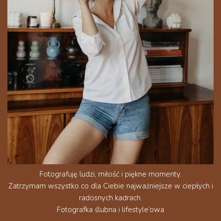
Fotografuję ludzi, miłość i piękne momenty.
Zatrzymam wszystko co dla Ciebie najważniejsze w ciepłych i
radosnych kadrach.
Fotografka ślubna i lifestyle’owa