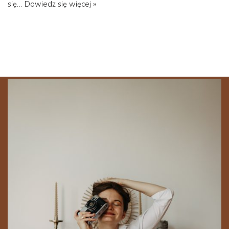
się…
Dowiedz się więcej »