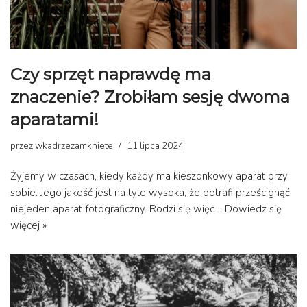
Czy sprzęt naprawdę ma
znaczenie? Zrobiłam sesję dwoma
aparatami!
przez
wkadrzezamkniete
11 lipca 2024
Żyjemy w czasach, kiedy każdy ma kieszonkowy aparat przy
sobie. Jego jakość jest na tyle wysoka, że potrafi prześcignąć
niejeden aparat fotograficzny. Rodzi się więc…
Dowiedz się
więcej »