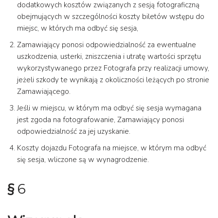
dodatkowych kosztów związanych z sesją fotograficzną
obejmujących w szczególności koszty biletów wstępu do
miejsc, w których ma odbyć się sesja,
Zamawiający ponosi odpowiedzialność za ewentualne
uszkodzenia, usterki, zniszczenia i utratę wartości sprzętu
wykorzystywanego przez Fotografa przy realizacji umowy,
jeżeli szkody te wynikają z okoliczności leżących po stronie
Zamawiającego.
Jeśli w miejscu, w którym ma odbyć się sesja wymagana
jest zgoda na fotografowanie, Zamawiający ponosi
odpowiedzialność za jej uzyskanie.
Koszty dojazdu Fotografa na miejsce, w którym ma odbyć
się sesja, wliczone są w wynagrodzenie.
§
6