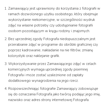
Zamawiający jest uprawniony do korzystania z fotografii w
ramach dozwolonego użytku osobistego, który obejmuje
wykorzystanie niekomercyjne, w szczególności wydruk
zdjęć na własne potrzeby czy udostępnianie fotografii
osobom pozostającym w kręgu rodziny i znajomych.
Bez uprzedniej zgody Fotografa niedopuszczalnym jest
przerabianie zdjęć w programie do obróbki graficznej czy
poprzez kadrowanie, nakładanie na nie filtrów, zmianę
kolorystyki oraz naklejanie grafik.
Wykorzystywanie przez Zamawiającego zdjęć w celach
komercyjnych wymaga uprzedniej zgody pisemnej
Fotografa i może zostać uzależnione od zapłaty
dodatkowego wynagrodzenia na jego rzecz.
Rozpowszechniając fotografie Zamawiający zobowiązuje
się do oznaczania Fotografa jako twórcę podając jego imię,
nazwisko oraz adres strony internetowej Fotografa.