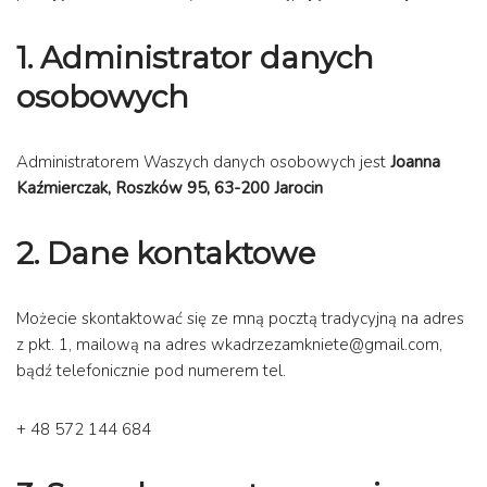
1. Administrator danych
osobowych
Administratorem Waszych danych osobowych jest
Joanna
Kaźmierczak, Roszków 95, 63-200 Jarocin
2. Dane kontaktowe
Możecie skontaktować się ze mną pocztą tradycyjną na adres
z pkt. 1, mailową na adres wkadrzezamkniete@gmail.com,
bądź telefonicznie pod numerem tel.
+ 48 572 144 684