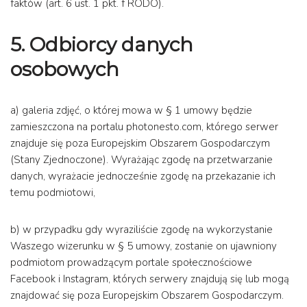
faktów (art. 6 ust. 1 pkt. f RODO).
5.
Odbiorcy danych
osobowych
a) galeria zdjęć, o której mowa w § 1 umowy będzie
zamieszczona na portalu photonesto.com, którego serwer
znajduje się poza Europejskim Obszarem Gospodarczym
(Stany Zjednoczone). Wyrażając zgodę na przetwarzanie
danych, wyrażacie jednocześnie zgodę na przekazanie ich
temu podmiotowi,
b) w przypadku gdy wyraziliście zgodę na wykorzystanie
Waszego wizerunku w § 5 umowy, zostanie on ujawniony
podmiotom prowadzącym portale społecznościowe
Facebook i Instagram, których serwery znajdują się lub mogą
znajdować się poza Europejskim Obszarem Gospodarczym.