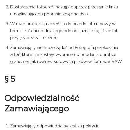
Dostarczenie fotografii nastąpi poprzez przesłanie linku
umożliwiającego pobranie zdjęć na dysk.
W razie braku zastrzeżeń co do przedmiotu umowy w
terminie 7 dni od dnia jego odbioru, uznaje się, iż został
przyjęty bez zastrzeżeń.
Zamawiający nie może żądać od Fotografa przekazania
zdjęć, które nie zostały wybrane do poddania obróbce
graficznej, jak również surowych plików w formacie RAW.
§ 5
Odpowiedzialność
Zamawiającego
Zamawiający odpowiedzialny jest za pokrycie