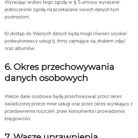
Wyrażając wobec tego zgodę w § 5 umowy wyrażacie
jednocześnie zgodę na przekazanie swoich danych tym
podmiotom,
b) dostęp do Waszych danych będą mogli również uzyskać
podwykonawcy usługi tj. firmy zajmujące się drukiem zdjęć
oraz albumów.
6. Okres przechowywania
danych osobowych
Wasze dane osobowe będę przechowywać przez okres
świadczonej przeze mnie usługi oraz przez okres wynikający z
przedawnienia roszczeń, praw konsumenta i prowadzenia
księgowości.
7.
Wasze uprawnienia