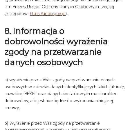
nim Prezes Urzędu Ochrony Danych Osobowych (więcej
szczegółów:
https://uodo.gov.pl
).
8. Informacja o
dobrowolności wyrażenia
zgody na przetwarzanie
danych osobowych
a) wyrażenie przez Was zgody na przetwarzanie danych
osobowych w zakresie danych identyfikujących takich jak imię,
nazwisko, PESEL oraz danych kontaktowych ma charakter
dobrowolny, ale jest niezbędne do wykonania niniejszej
umowy,
b) wyrażenie przez Was zgody na przetwarzanie