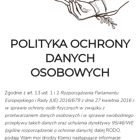
POLITYKA OCHRONY
DANYCH
OSOBOWYCH
Zgodnie z art. 13 ust. 1 i 2
Rozporządzenia Parlamentu
Europejskiego i Rady (UE) 2016/679 z dnia 27 kwietnia 2016 r.
w sprawie ochrony osób fizycznych w związku z
przetwarzaniem danych osobowych i w sprawie swobodnego
przepływu takich danych oraz uchylenia dyrektywy 95/46/WE
(ogólne rozporządzenie o ochronie danych)
, dalej RODO,
podaję Wam moi drodzy Klienci następujące informacje: