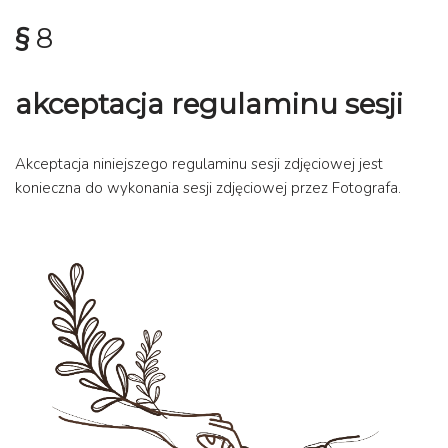
§
8
akceptacja regulaminu sesji
Akceptacja niniejszego regulaminu sesji zdjęciowej jest
konieczna do wykonania sesji zdjęciowej przez Fotografa.