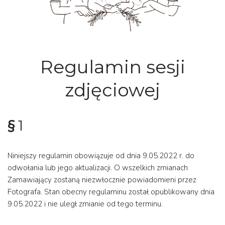
Regulamin sesji
zdjęciowej
§
1
Niniejszy regulamin obowiązuje od dnia 9.05.2022 r. do
odwołania lub jego aktualizacji. O wszelkich zmianach
Zamawiający zostaną niezwłocznie powiadomieni przez
Fotografa. Stan obecny regulaminu został opublikowany dnia
9.05.2022 i nie uległ zmianie od tego terminu.