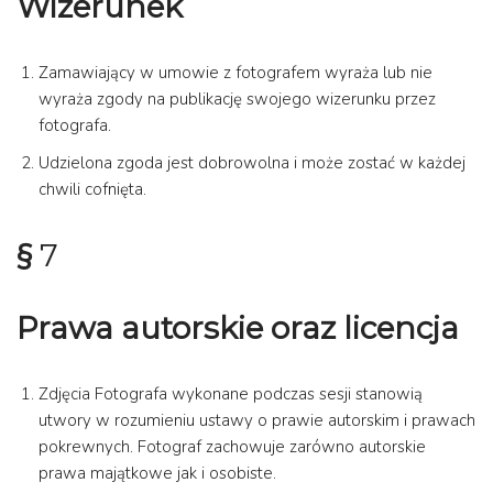
Wizerunek
Zamawiający w umowie z fotografem wyraża lub nie
wyraża zgody na publikację swojego wizerunku przez
fotografa.
Udzielona zgoda jest dobrowolna i może zostać w każdej
chwili cofnięta.
§
7
Prawa autorskie oraz licencja
Zdjęcia Fotografa wykonane podczas sesji stanowią
utwory w rozumieniu ustawy o prawie autorskim i prawach
pokrewnych. Fotograf zachowuje zarówno autorskie
prawa majątkowe jak i osobiste.