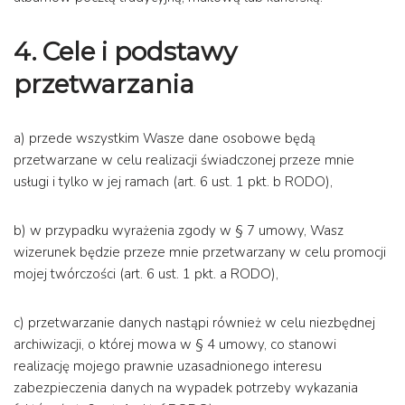
4.
Cele i podstawy
przetwarzania
a) przede wszystkim Wasze dane osobowe będą
przetwarzane w celu realizacji świadczonej przeze mnie
usługi i tylko w jej ramach (art. 6 ust. 1 pkt. b RODO),
b) w przypadku wyrażenia zgody w § 7 umowy, Wasz
wizerunek będzie przeze mnie przetwarzany w celu promocji
mojej twórczości (art. 6 ust. 1 pkt. a RODO),
c) przetwarzanie danych nastąpi również w celu niezbędnej
archiwizacji, o której mowa w § 4 umowy, co stanowi
realizację mojego prawnie uzasadnionego interesu
zabezpieczenia danych na wypadek potrzeby wykazania