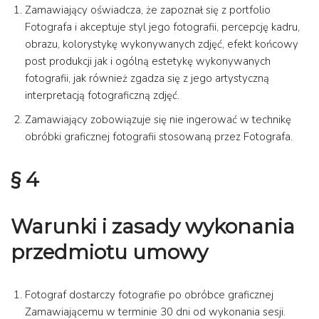
Zamawiający oświadcza, że zapoznał się z portfolio
Fotografa i akceptuje styl jego fotografii, percepcję kadru,
obrazu, kolorystykę wykonywanych zdjęć, efekt końcowy
post produkcji jak i ogólną estetykę wykonywanych
fotografii, jak również zgadza się z jego artystyczną
interpretacją fotograficzną zdjęć.
Zamawiający zobowiązuje się nie ingerować w technikę
obróbki graficznej fotografii stosowaną przez Fotografa.
§ 4
Warunki i zasady wykonania
przedmiotu umowy
Fotograf dostarczy fotografie po obróbce graficznej
Zamawiającemu w terminie 30 dni od wykonania sesji.