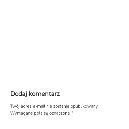
Dodaj komentarz
Twój adres e-mail nie zostanie opublikowany.
Wymagane pola są oznaczone
*