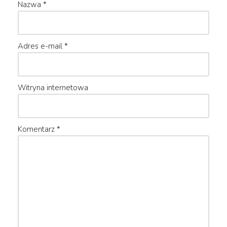
Nazwa
*
Adres e-mail
*
Witryna internetowa
Komentarz
*