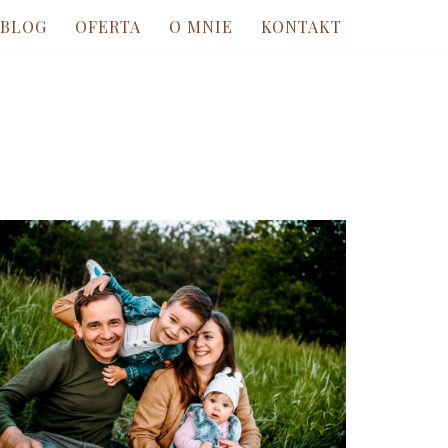
BLOG
OFERTA
O MNIE
KONTAKT