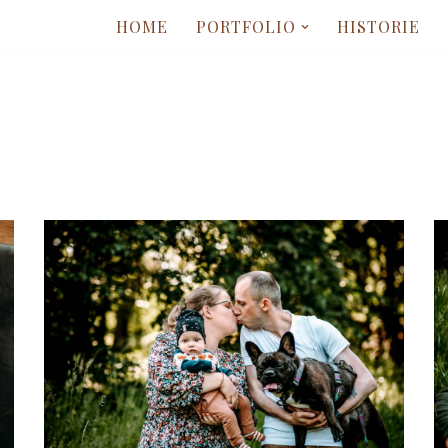
HOME
PORTFOLIO
HISTORIE